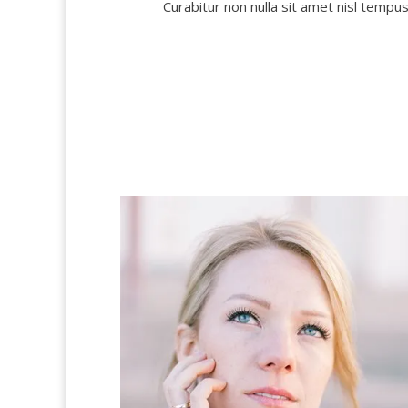
Curabitur non nulla sit amet nisl tempus 