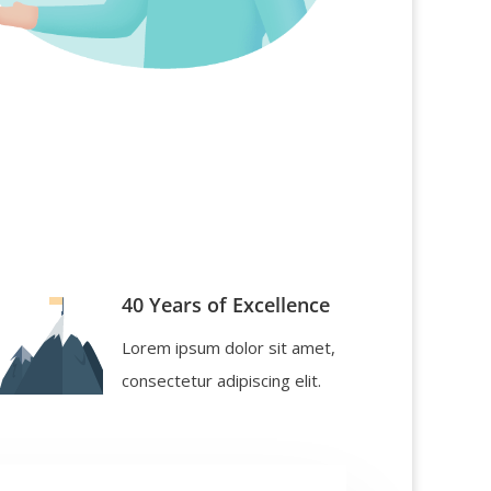
40 Years of Excellence
Lorem ipsum dolor sit amet,
consectetur adipiscing elit.