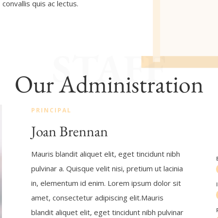
convallis quis ac lectus.
STAFF
Our Administration
PRINCIPAL
Joan Brennan
Mauris blandit aliquet elit, eget tincidunt nibh
pulvinar a. Quisque velit nisi, pretium ut lacinia
in, elementum id enim. Lorem ipsum dolor sit
amet, consectetur adipiscing elit.Mauris
blandit aliquet elit, eget tincidunt nibh pulvinar