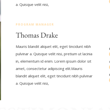
a. Quisque velit nisi,
PROGRAM MANAGER
Thomas Drake
Mauris blandit aliquet elit, eget tincidunt nibh
pulvinar a. Quisque velit nisi, pretium ut lacinia
in, elementum id enim. Lorem ipsum dolor sit
amet, consectetur adipiscing elit.Mauris
blandit aliquet elit, eget tincidunt nibh pulvinar
a. Quisque velit nisi,